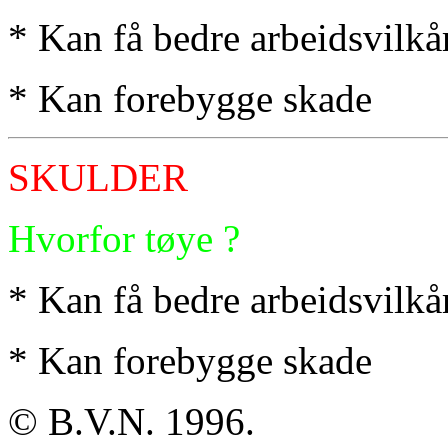
* Kan få bedre arbeidsvilkå
* Kan forebygge skade
SKULDER
Hvorfor tøye ?
* Kan få bedre arbeidsvilkå
* Kan forebygge skade
© B.V.N. 1996.