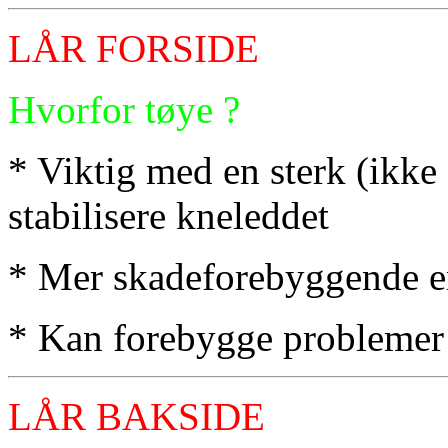
LÅR FORSIDE
Hvorfor tøye ?
* Viktig med en sterk (ikke 
stabilisere kneleddet
* Mer skadeforebyggende e
* Kan forebygge problemer
LÅR BAKSIDE