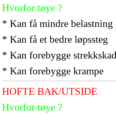
Hvorfor tøye ?
* Kan få mindre belastning
* Kan få et bedre løpssteg
* Kan forebygge strekkskad
* Kan forebygge krampe
HOFTE BAK/UTSIDE
Hvorfor tøye ?