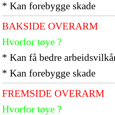
* Kan forebygge skade
BAKSIDE OVERARM
Hvorfor tøye ?
* Kan få bedre arbeidsvilkå
* Kan forebygge skade
FREMSIDE OVERARM
Hvorfor tøye ?