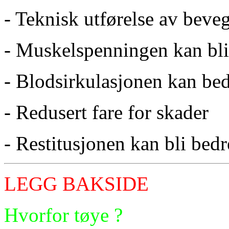
- Teknisk utførelse av beveg
- Muskelspenningen kan bli
- Blodsirkulasjonen kan be
- Redusert fare for skader
- Restitusjonen kan bli bedr
LEGG BAKSIDE
Hvorfor tøye ?