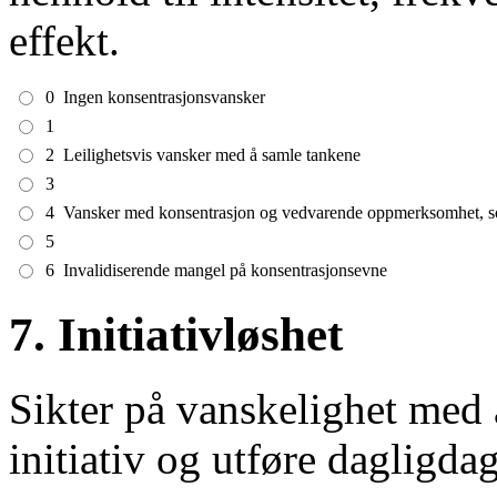
effekt.
0
Ingen konsentrasjonsvansker
1
2
Leilighetsvis vansker med å samle tankene
3
4
Vansker med konsentrasjon og vedvarende oppmerksomhet, som
5
6
Invalidiserende mangel på konsentrasjonsevne
7. Initiativløshet
Sikter på vanskelighet med 
initiativ og utføre dagligdag