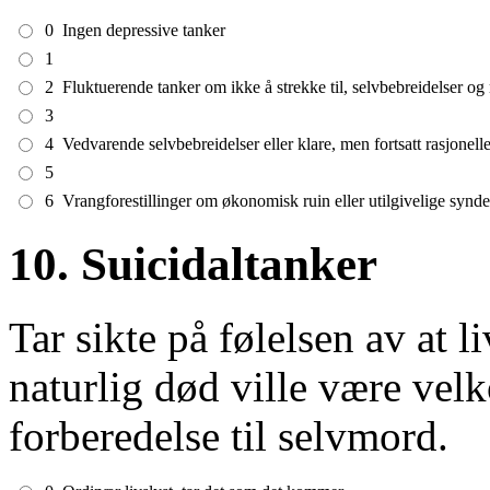
0
Ingen depressive tanker
1
2
Fluktuerende tanker om ikke å strekke til, selvbebreidelser og
3
4
Vedvarende selvbebreidelser eller klare, men fortsatt rasjonell
5
6
Vrangforestillinger om økonomisk ruin eller utilgivelige synd
10. Suicidaltanker
Tar sikte på følelsen av at li
naturlig død ville være vel
forberedelse til selvmord.