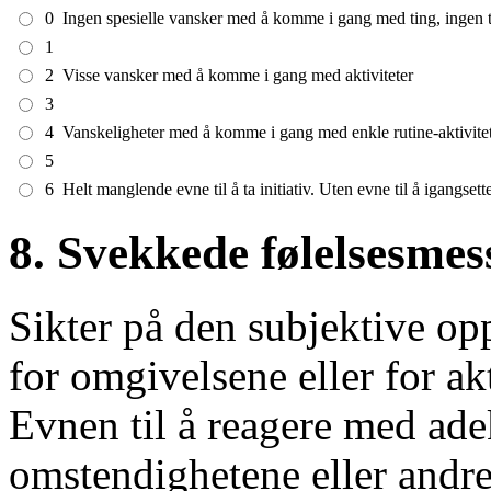
0
Ingen spesielle vansker med å komme i gang med ting, ingen 
1
2
Visse vansker med å komme i gang med aktiviteter
3
4
Vanskeligheter med å komme i gang med enkle rutine-aktivitet
5
6
Helt manglende evne til å ta initiativ. Uten evne til å igangsette
8. Svekkede følelsesmes
Sikter på den subjektive op
for omgivelsene eller for ak
Evnen til å reagere med ade
omstendighetene eller andre