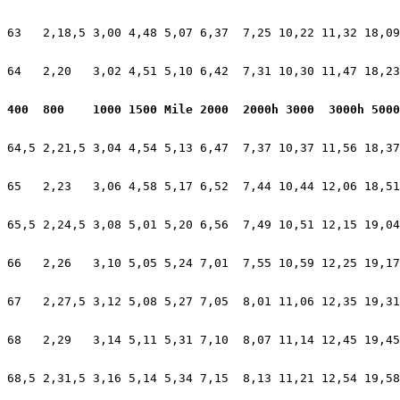
63   2,18,5 3,00 4,48 5,07 6,37  7,25 10,22 11,32 18,09
64   2,20   3,02 4,51 5,10 6,42  7,31 10,30 11,47 18,23
400  800    1000 1500 Mile 2000  2000h 3000  3000h 5000
64,5 2,21,5 3,04 4,54 5,13 6,47  7,37 10,37 11,56 18,37
65   2,23   3,06 4,58 5,17 6,52  7,44 10,44 12,06 18,51
65,5 2,24,5 3,08 5,01 5,20 6,56  7,49 10,51 12,15 19,04
66   2,26   3,10 5,05 5,24 7,01  7,55 10,59 12,25 19,17
67   2,27,5 3,12 5,08 5,27 7,05  8,01 11,06 12,35 19,31
68   2,29   3,14 5,11 5,31 7,10  8,07 11,14 12,45 19,45
68,5 2,31,5 3,16 5,14 5,34 7,15  8,13 11,21 12,54 19,58