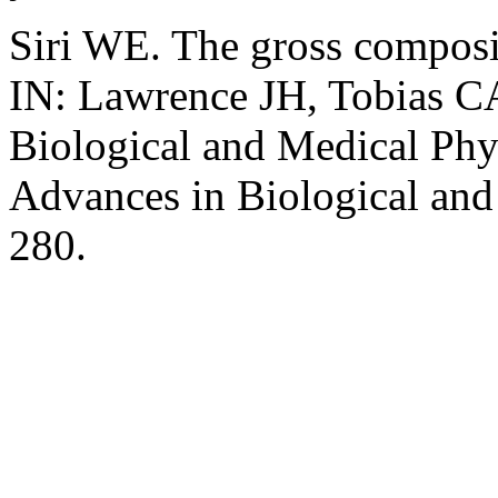
Siri WE. The gross composi
IN: Lawrence JH, Tobias CA
Biological and Medical Phys
Advances in Biological and
280.